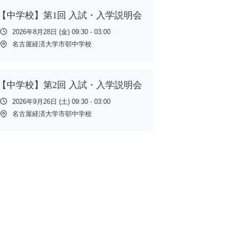
【中学校】第1回 入試・入学説明会
2026年8月28日 (金) 09:30 - 03:00
名古屋経済大学市邨中学校
【中学校】第2回 入試・入学説明会
2026年9月26日 (土) 09:30 - 03:00
名古屋経済大学市邨中学校