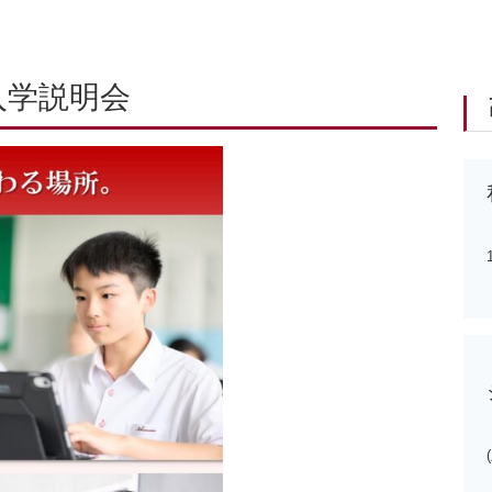
入学説明会