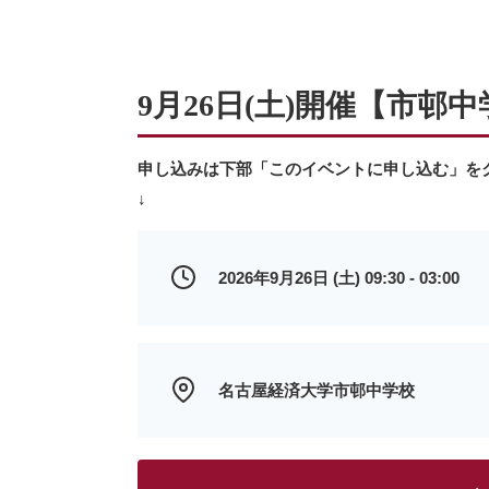
9月26日(土)開催【市邨
申し込みは下部「このイベントに申し込む」を
↓
2026年9月26日 (土) 09:30 - 03:00
名古屋経済大学市邨中学校