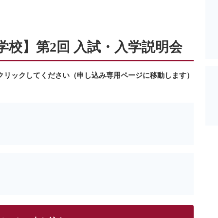
中学校】第2回 入試・入学説明会
クリックしてください（申し込み専用ページに移動します）