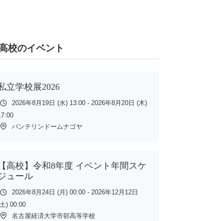
高校のイベント
私立学校展2026
2026年8月19日 (水) 13:00 - 2026年8月20日 (木)
17:00
バンテリンドームナゴヤ
【高校】令和8年度 イベント年間スケ
ジュール
2026年8月24日 (月) 00:00 - 2026年12月12日
(土) 00:00
名古屋経済大学市邨高等学校