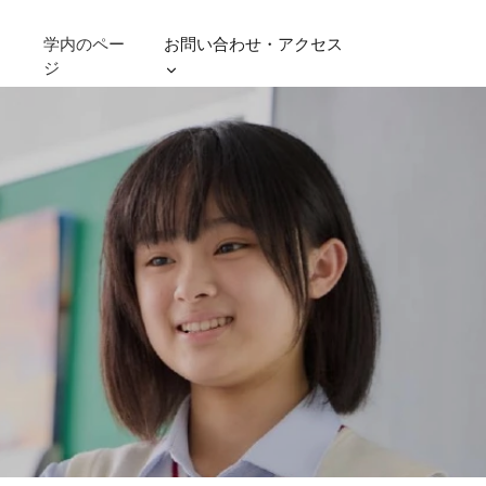
学内のペー
お問い合わせ・アクセス
ジ