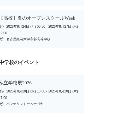
【高校】夏のオープンスクールWeek
2026年8月24日 (月) 09:30 - 2026年8月27日 (木)
12:00
名古屋経済大学市邨高等学校
中学校のイベント
私立学校展2026
2026年8月19日 (水) 13:00 - 2026年8月20日 (木)
17:00
バンテリンドームナゴヤ