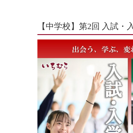
【中学校】第2回 入試・