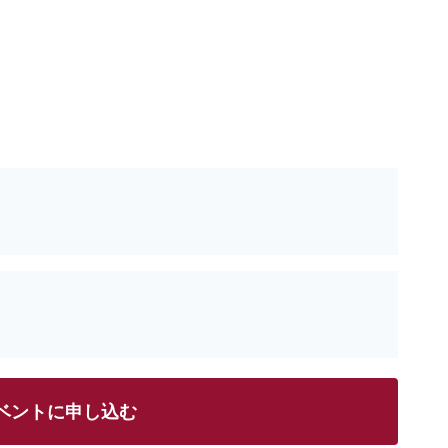
ベントに申し込む