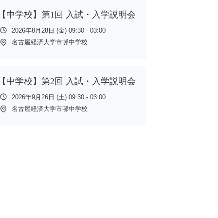
【中学校】第1回 入試・入学説明会
2026年8月28日 (金) 09:30 - 03:00
名古屋経済大学市邨中学校
【中学校】第2回 入試・入学説明会
2026年9月26日 (土) 09:30 - 03:00
名古屋経済大学市邨中学校