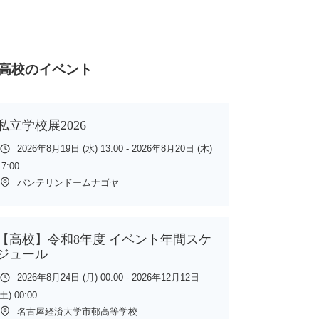
高校のイベント
私立学校展2026
2026年8月19日 (水) 13:00 - 2026年8月20日 (木)
17:00
バンテリンドームナゴヤ
【高校】令和8年度 イベント年間スケ
ジュール
2026年8月24日 (月) 00:00 - 2026年12月12日
(土) 00:00
名古屋経済大学市邨高等学校