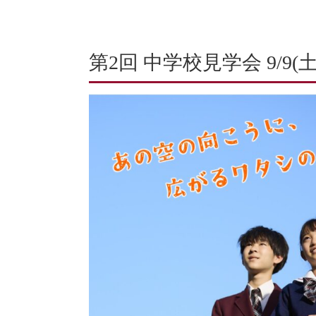
第2回 中学校見学会 9/9(土