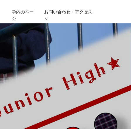
学内のペー
お問い合わせ・アクセス
ジ