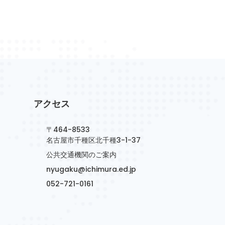
アクセス
〒464-8533
名古屋市千種区北千種3-1-37
公共交通機関のご案内
nyugaku@ichimura.ed.jp
052-721-0161