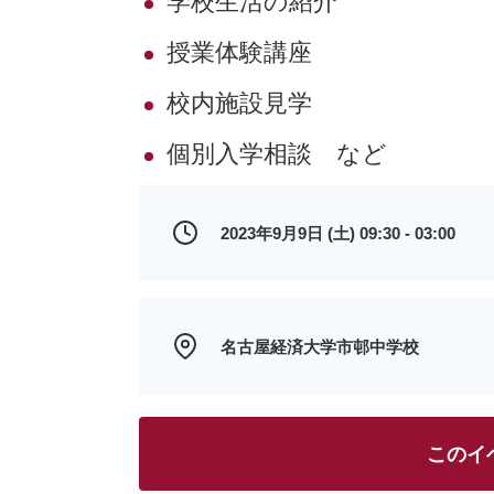
学校生活の紹介
授業体験講座
校内施設見学
個別入学相談 など
2023年9月9日 (土) 09:30 - 03:00
名古屋経済大学市邨中学校
このイ