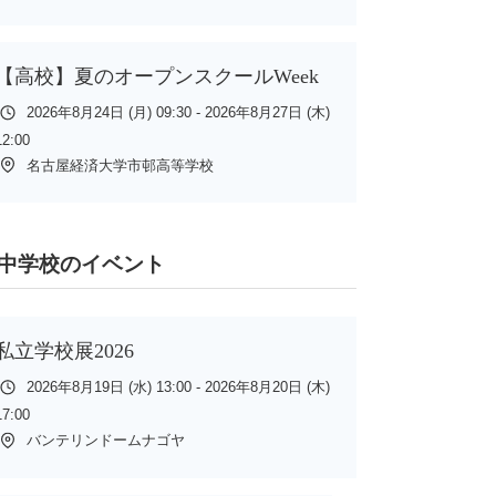
【高校】夏のオープンスクールWeek
2026年8月24日 (月) 09:30 - 2026年8月27日 (木)
12:00
名古屋経済大学市邨高等学校
中学校のイベント
私立学校展2026
2026年8月19日 (水) 13:00 - 2026年8月20日 (木)
17:00
バンテリンドームナゴヤ