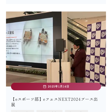
2025年1月14日
【eスポーツ部】eフェスNEXT2024ブース出
展