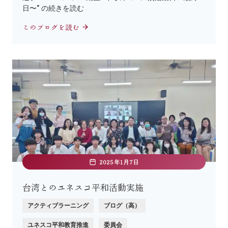
日〜" の続きを読む
このブログを読む
2025年1月7日
台湾とのユネスコ平和活動実施
アクティブラーニング
ブログ（高）
ユネスコ平和教育推進
委員会