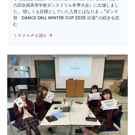
六回全国高等学校ダンスドリル冬季大会）に出場しまし
た。 惜しくも目標としていた入賞とはなりま … "ダンス
部 DANCE DRLL WINTER CUP 2025 出場" の続きを読
む
このブログを読む