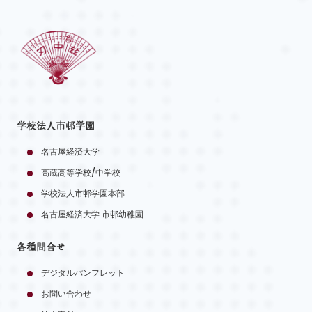
学校法人市邨学園
名古屋経済大学
高蔵高等学校/中学校
学校法人市邨学園本部
名古屋経済大学 市邨幼稚園
各種問合せ
デジタルパンフレット
お問い合わせ