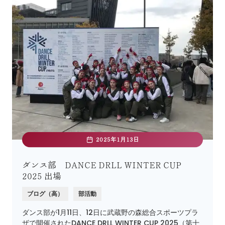
2025年1月13日
ダンス部 DANCE DRLL WINTER CUP
2025 出場
ブログ（高）
部活動
ダンス部が1月11日、12日に武蔵野の森総合スポーツプラ
ザで開催されたDANCE DRLL WINTER CUP 2025（第十