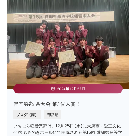
2024年12月26日
軽音楽部 県大会 第3位入賞！
ブログ（高）
部活動
いちむら軽音楽部は、12月25日(水)に大府市・愛三文化
会館 もちのきホールにて開催された第16回 愛知県高等学