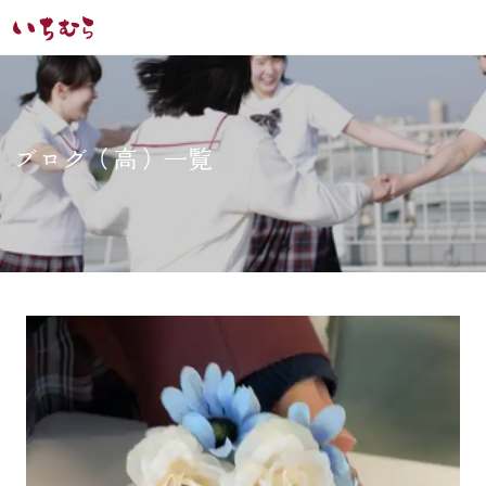
ブログ（高）一覧