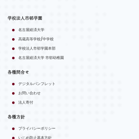
学校法人市邨学園
名古屋経済大学
高蔵高等学校/中学校
学校法人市邨学園本部
名古屋経済大学 市邨幼稚園
各種問合せ
デジタルパンフレット
お問い合わせ
法人寄付
各種方針
プライバシーポリシー
いじめ防止基本方針