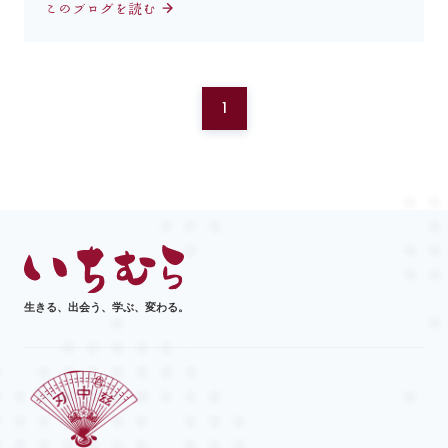
このブログを読む
1
生きる、出会う、学ぶ、変わる。