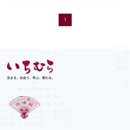
1
生きる、出会う、学ぶ、変わる。