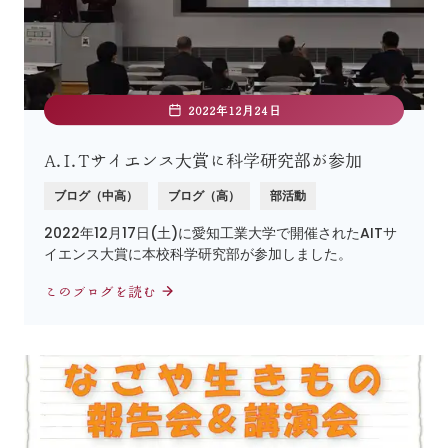
2022年12月24日
A.I.Tサイエンス大賞に科学研究部が参加
ブログ（中高）
ブログ（高）
部活動
2022年12月17日(土)に愛知工業大学で開催されたAITサ
イエンス大賞に本校科学研究部が参加しました。
このブログを読む