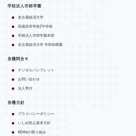
学校法人市邨学園
名古屋経済大学
高蔵高等学校/中学校
学校法人市邨学園本部
名古屋経済大学 市邨幼稚園
各種問合せ
デジタルパンフレット
お問い合わせ
法人寄付
各種方針
プライバシーポリシー
いじめ防止基本方針
SDGsの取り組み