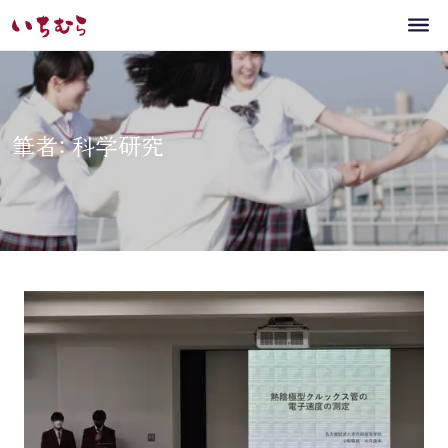
筆者: 科学研究