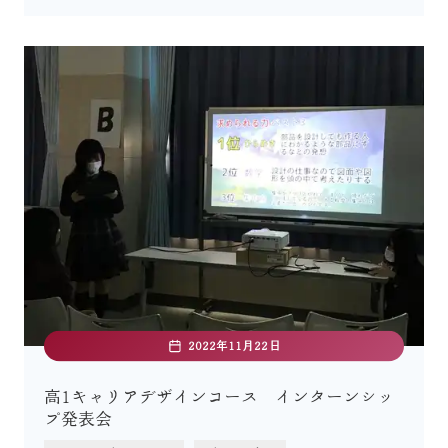
2022年11月22日
高1キャリアデザインコース インターンシッ
プ発表会