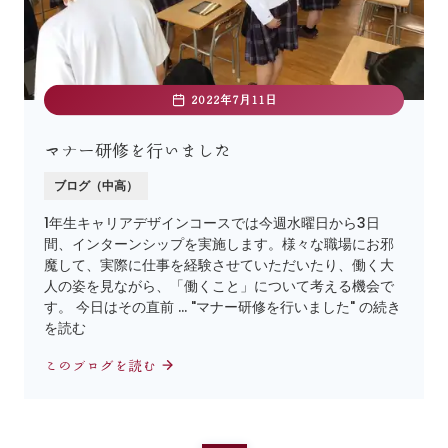
2022年7月11日
マナー研修を行いました
ブログ（中高）
1年生キャリアデザインコースでは今週水曜日から3日
間、インターンシップを実施します。様々な職場にお邪
魔して、実際に仕事を経験させていただいたり、働く大
人の姿を見ながら、「働くこと」について考える機会で
す。 今日はその直前 … "マナー研修を行いました" の続き
を読む
このブログを読む