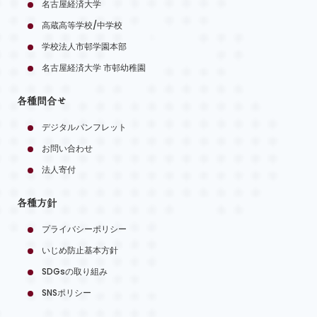
名古屋経済大学
高蔵高等学校/中学校
学校法人市邨学園本部
名古屋経済大学 市邨幼稚園
各種問合せ
デジタルパンフレット
お問い合わせ
法人寄付
各種方針
プライバシーポリシー
いじめ防止基本方針
SDGsの取り組み
SNSポリシー