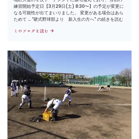
練習開始予定日【3月29日(土) 8:30〜】の予定が変更に
なる可能性が出てまいりました。 変更がある場合はあら
ためて … "硬式野球部より 新入生の方へ" の続きを読む
このブログを読む