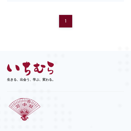
1
生きる、出会う、学ぶ、変わる。