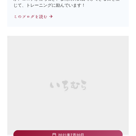
じて、トレーニングに励んでいます！
このブログを読む
2021年7月20日