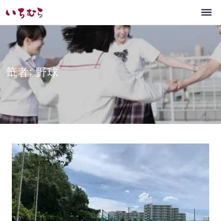
筆者: 野球