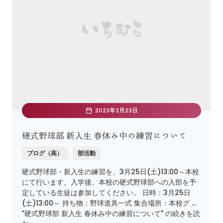
2023年3月23日
硬式野球部 新入生 春休み中の練習について
ブログ（高）
部活動
硬式野球部・新入生の練習を、3月25日(土)13:00～本校
にて行います。入学後、本校の硬式野球部への入部を予
定している生徒は参加してください。 日時：3月25日
(土)13:00～ 持ち物：野球道具一式 集合場所：本校グ …
"硬式野球部 新入生 春休み中の練習について" の続きを読