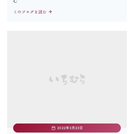
む
このブログを読む
2022年3月23日