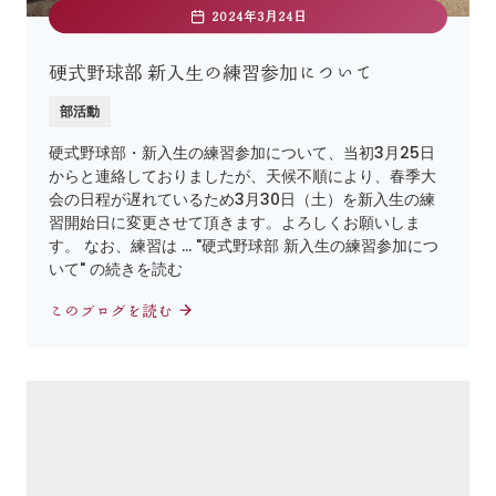
2024年3月24日
硬式野球部 新入生の練習参加について
部活動
硬式野球部・新入生の練習参加について、当初3月25日
からと連絡しておりましたが、天候不順により、春季大
会の日程が遅れているため3月30日（土）を新入生の練
習開始日に変更させて頂きます。よろしくお願いしま
す。 なお、練習は … "硬式野球部 新入生の練習参加につ
いて" の続きを読む
このブログを読む