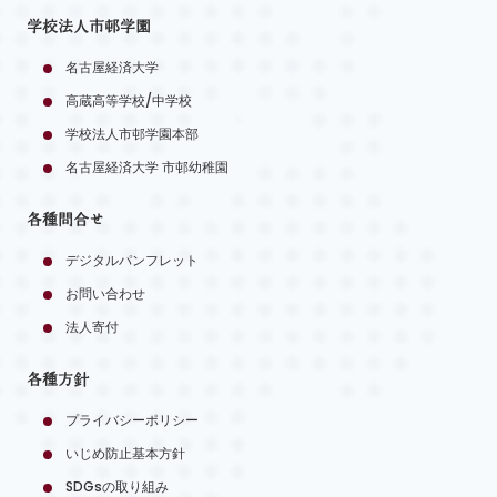
学校法人市邨学園
名古屋経済大学
高蔵高等学校/中学校
学校法人市邨学園本部
名古屋経済大学 市邨幼稚園
各種問合せ
デジタルパンフレット
お問い合わせ
法人寄付
各種方針
プライバシーポリシー
いじめ防止基本方針
SDGsの取り組み