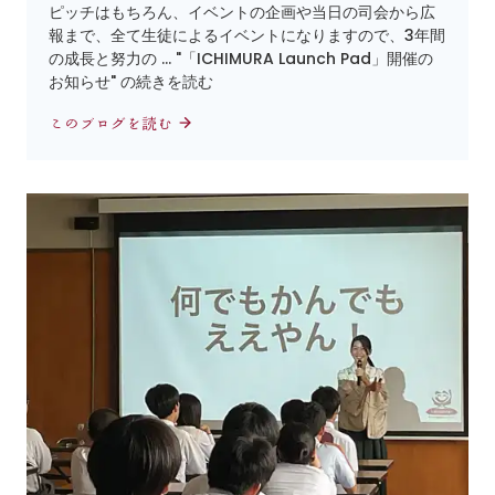
ピッチはもちろん、イベントの企画や当日の司会から広
報まで、全て生徒によるイベントになりますので、3年間
の成長と努力の … "「ICHIMURA Launch Pad」開催の
お知らせ" の続きを読む
このブログを読む