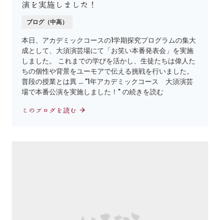
演を実施しました！
ブログ（中高）
本日、アカデミックコースの1学期探究プログラムの集大
成として、大須演芸場にて「お笑い本番発表会」を実施
しました。 これまでの学びを活かし、生徒たちは偉人た
ちの個性や背景をユーモアで伝える挑戦を行いました。
普段の授業とは異 … "1年アカデミックコース 大須演芸
場で本番公演を実施しました！" の続きを読む
このブログを読む