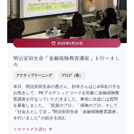
2025年2月20日
明治安田生命「金融保険教育講座」を行いまし
た
アクティブラーニング
ブログ（高）
本日、明治安田生命の墨さん、杉本さんはじめ5名の方を
お招きして、1年アカデミックコースを対象に金融保険教
育講座を行なっていただきました。事前に生徒には質問
を募集しました。「投資のプロ」「保険のプロ」そして
「社会人として活 … "明治安田生命「金融保険教育講座」
を行いました" の続きを読む
このブログを読む