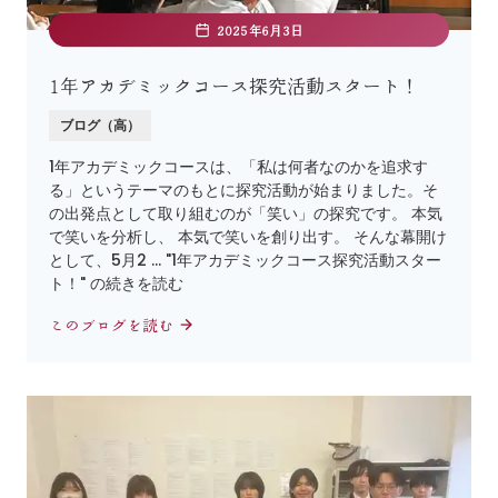
2025年6月3日
1年アカデミックコース探究活動スタート！
ブログ（高）
1年アカデミックコースは、「私は何者なのかを追求す
る」というテーマのもとに探究活動が始まりました。そ
の出発点として取り組むのが「笑い」の探究です。 本気
で笑いを分析し、 本気で笑いを創り出す。 そんな幕開け
として、5月2 … "1年アカデミックコース探究活動スター
ト！" の続きを読む
このブログを読む