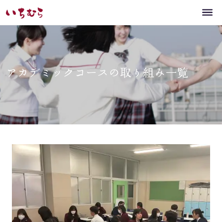
アカデミックコースの取り組み一覧