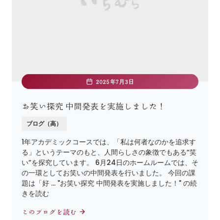
2025年7月3日
お笑い探究 中間発表を実施しました！
ブログ（高）
1年アカデミックコースでは、「私は何者なのかを追求す
る」というテーマのもと、人間らしさの象徴でもある“笑
い”を探究しています。 6月24日のホームルームでは、そ
の一環としてお笑いの中間発表を行いました。 今回の課
題は「好 … "お笑い探究 中間発表を実施しました！" の続
きを読む
このブログを読む