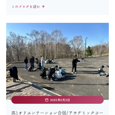
このブログを読む
2025年5月2日
高1オリエンテーション合宿/アカデミックコー