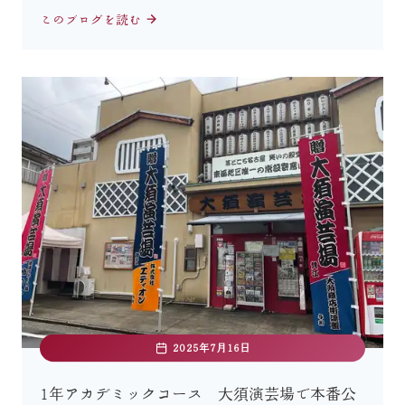
このブログを読む
2025年7月16日
1年アカデミックコース 大須演芸場で本番公