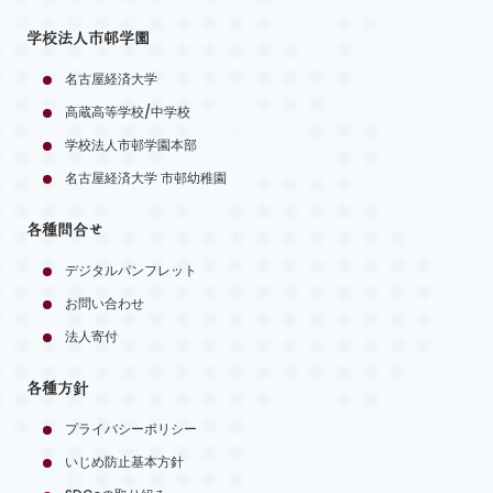
学校法人市邨学園
名古屋経済大学
高蔵高等学校/中学校
学校法人市邨学園本部
名古屋経済大学 市邨幼稚園
各種問合せ
デジタルパンフレット
お問い合わせ
法人寄付
各種方針
プライバシーポリシー
いじめ防止基本方針