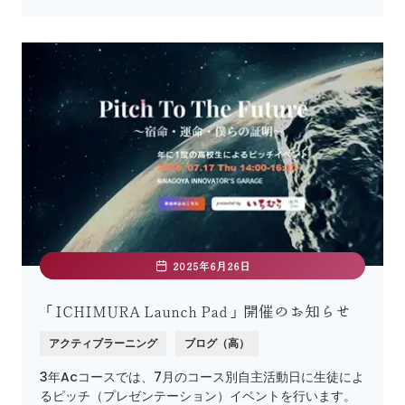
2025年6月26日
「ICHIMURA Launch Pad」開催のお知らせ
アクティブラーニング
ブログ（高）
3年Acコースでは、7月のコース別自主活動日に生徒によ
るピッチ（プレゼンテーション）イベントを行います。