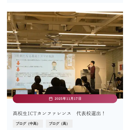
2025年11月17日
高校生ICTカンファレンス 代表校選出！
ブログ（中高）
ブログ（高）