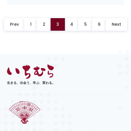
Prev
1
2
3
4
5
6
Next
生きる、出会う、学ぶ、変わる。