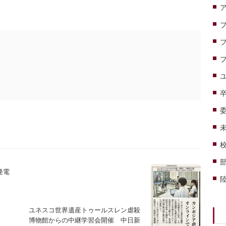
発電
ユネスコ世界遺産トゥールスレン虐殺
博物館からの中継学習会開催 中日新