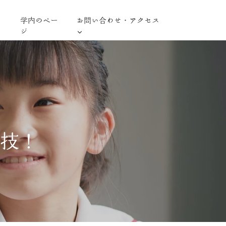
学内のペー
お問い合わせ・アクセス
ジ
演技！